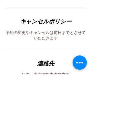
キャンセルポリシー
予約の変更やキャンセルは前日までとさせて
いただきます
連絡先
日本、東京都府中市押立町