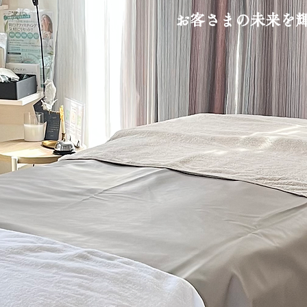
お客さまの未来を輝