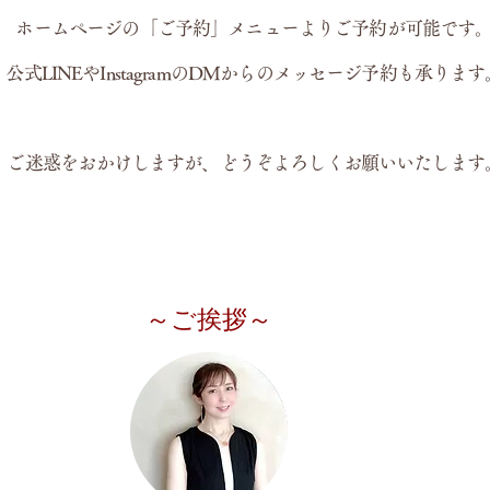
ホームページの「ご予約」メニューよりご予約が可能です
公式LINEやInstagramのDMからのメッセージ予約も承ります
​ご迷惑をおかけしますが、どうぞよろしくお願いいたします
～ご挨拶～