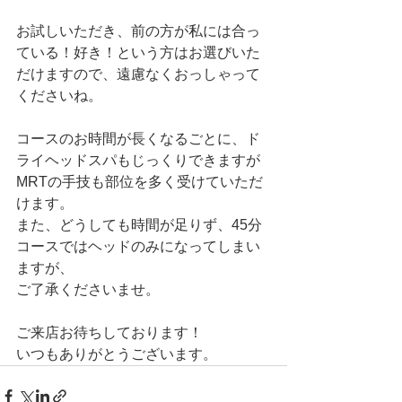
お試しいただき、前の方が私には合っ
ている！好き！という方はお選びいた
だけますので、遠慮なくおっしゃって
くださいね。
コースのお時間が長くなるごとに、ド
ライヘッドスパもじっくりできますが
MRTの手技も部位を多く受けていただ
けます。
また、どうしても時間が足りず、45分
コースではヘッドのみになってしまい
ますが、
ご了承くださいませ。
ご来店お待ちしております！
いつもありがとうございます。