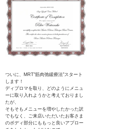
ついに、MRT”筋肉弛緩療法”スタート
します！
ディプロマを取り、どのようにメニュ
ーに取り入れようかと考えておりまし
たが、
そもそもメニューを増やしたかった訳
でもなく、ご来店いただいたお客さま
のボディ部分にももっと良いアプロー