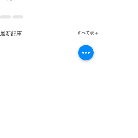
すべて表示
最新記事