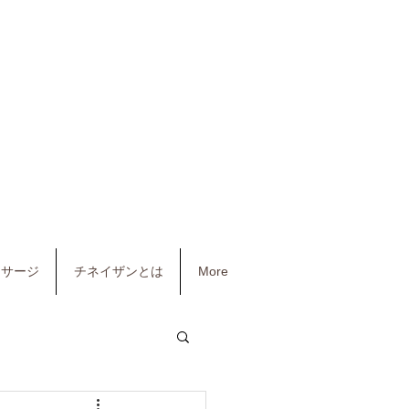
マッサージ
チネイザンとは
More