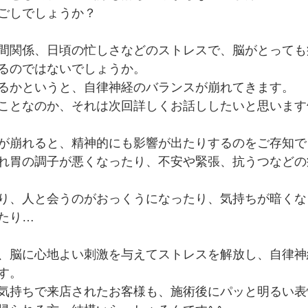
ごしでしょうか？
間関係、日頃の忙しさなどのストレスで、脳がとっても
るのではないでしょうか。
るかというと、自律神経のバランスが崩れてきます。
ことなのか、それは次回詳しくお話ししたいと思います^
が崩れると、精神的にも影響が出たりするのをご存知で
れ胃の調子が悪くなったり、不安や緊張、抗うつなどの
り、人と会うのがおっくうになったり、気持ちが暗くな
たり…
、脳に心地よい刺激を与えてストレスを解放し、自律神
す。
気持ちで来店されたお客様も、施術後にパッと明るい表