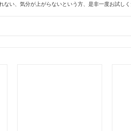
れない、気分が上がらないという方、是非一度お試しく