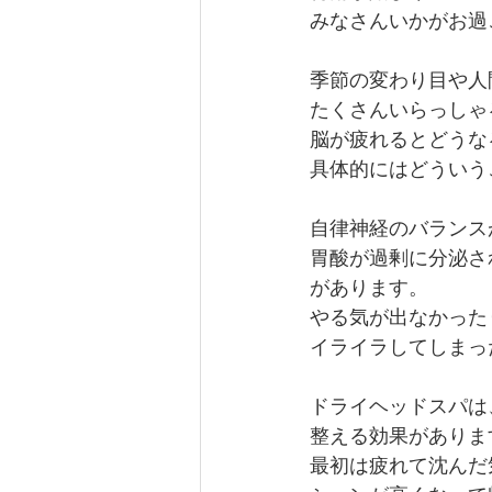
みなさんいかがお過
季節の変わり目や人
たくさんいらっしゃ
脳が疲れるとどうな
具体的にはどういう
自律神経のバランス
胃酸が過剰に分泌さ
があります。
やる気が出なかった
イライラしてしまっ
ドライヘッドスパは
整える効果がありま
最初は疲れて沈んだ