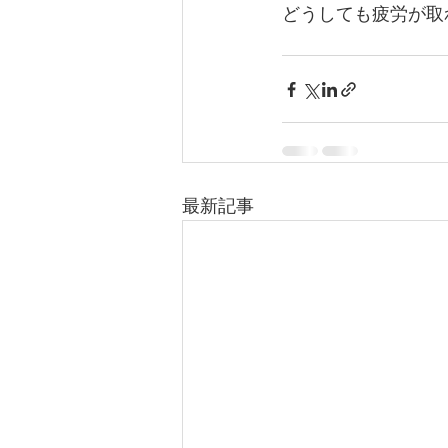
どうしても疲労が取
最新記事