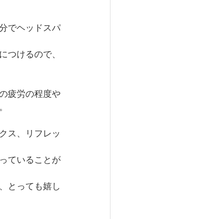
分でヘッドスパ
につけるので、
の疲労の程度や
。
クス、リフレッ
っていることが
、とっても嬉し