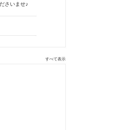
ださいませ♪
すべて表示