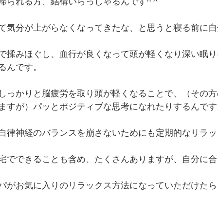
帰られる方、結構いらっしゃるんです^ ^
て気分が上がらなくなってきたな、と思うと寝る前に自
で揉みほぐし、血行が良くなって頭が軽くなり深い眠り
るんです。
しっかりと脳疲労を取り頭が軽くなることで、（その方
ますが）パッとポジティブな思考になれたりするんです
自律神経のバランスを崩さないためにも定期的なリラッ
宅でできることも含め、たくさんありますが、自分に合
パがお気に入りのリラックス方法になっていただけたら