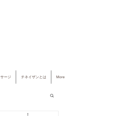
マッサージ
チネイザンとは
More