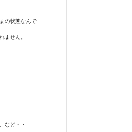
まの状態なんで
れません。
、など・・