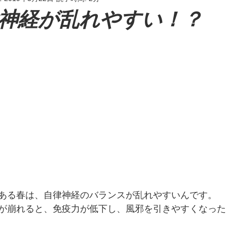
神経が乱れやすい！？
ある春は、自律神経のバランスが乱れやすいんです。
が崩れると、免疫力が低下し、風邪を引きやすくなった