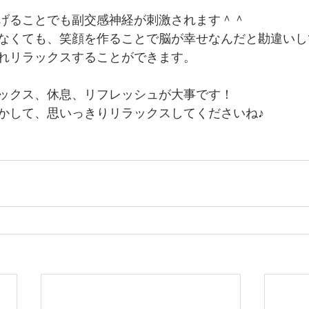
げることでも副交感神経が刺激されます＾＾
なくても、笑顔を作ることで脳が幸せなんだと勘違いし
れリラックスすることができます。
ックス、休息、リフレッシュが大事です！
かして、思いっきりリラックスしてくださいね♪