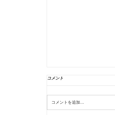
コメント
コメントを追加…