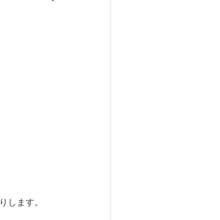
りします。