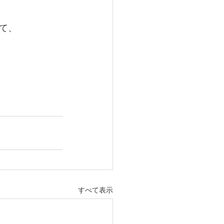
て、
すべて表示