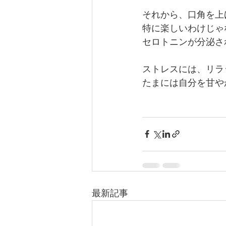
それから、口角を上
特に楽しいわけじゃ
セロトニンが分泌さ
ストレスには、リラ
たまには自分を甘や
最新記事