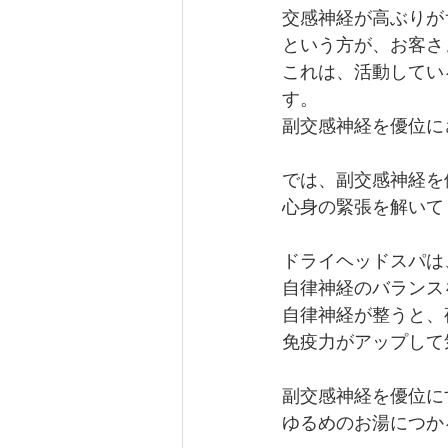
交感神経が高ぶりが
という方が、お客さ
これは、活動してい
す。
副交感神経を優位に
では、副交感神経を
心身の緊張を解いて
ドライヘッドスパは
自律神経のバランス
自律神経が整うと、
免疫力がアップして
副交感神経を優位に
ゆるめのお湯につか