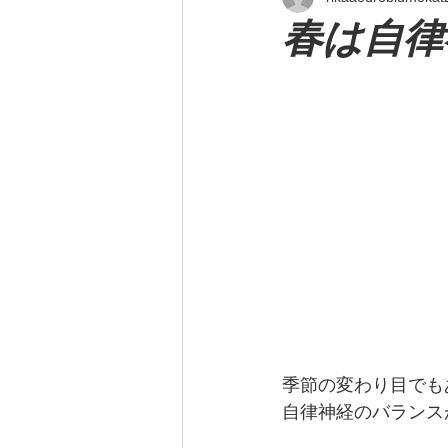
春は自律
季節の変わり目でも
自律神経のバランス