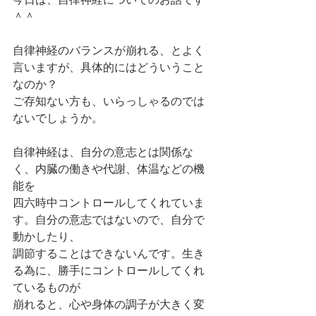
＾＾
自律神経のバランスが崩れる、とよく
言いますが、具体的にはどういうこと
なのか？
ご存知ない方も、いらっしゃるのでは
ないでしょうか。
自律神経は、自分の意志とは関係な
く、内臓の働きや代謝、体温などの機
能を
四六時中コントロールしてくれていま
す。自分の意志ではないので、自分で
動かしたり、
調節することはできないんです。生き
る為に、勝手にコントロールしてくれ
ているものが
崩れると、心や身体の調子が大きく変