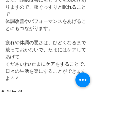
りますので、夜ぐっすりと眠れること
で
体調改善やパフォーマンスをあげるこ
とにもつながります。
疲れや体調の悪さは、ひどくなるまで
放っておかないで、たまにはケアして
あげて
くださいね♪たまにケアをすることで、
日々の生活を楽にすることができます
よ＾＾
すべて表示
最新記事