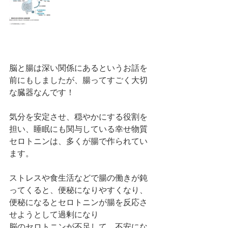
脳と腸は深い関係にあるというお話を
前にもしましたが、腸ってすごく大切
な臓器なんです！
気分を安定させ、穏やかにする役割を
担い、睡眠にも関与している幸せ物質
セロトニンは、多くが腸で作られてい
ます。
ストレスや食生活などで腸の働きが鈍
ってくると、便秘になりやすくなり、
便秘になるとセロトニンが腸を反応さ
せようとして過剰になり
脳のセロトニンが不足して、不安にな