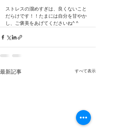
ストレスの溜めすぎは、良くないこと
だらけです！！たまには自分を甘やか
し、ご褒美をあげてくださいね^ ^
すべて表示
最新記事